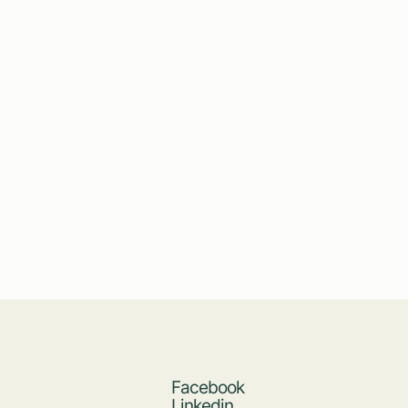
Facebook
Linkedin